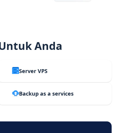
 Untuk Anda
Server VPS
Backup as a services