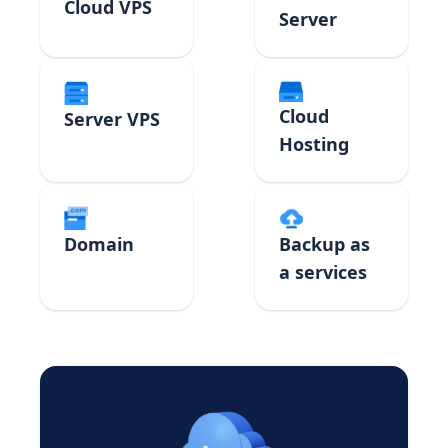
Cloud VPS
Server
Cloud
Server VPS
Hosting
Domain
Backup as
a services