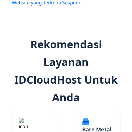
Website yang Terkena Suspend
Rekomendasi
Layanan
IDCloudHost Untuk
Anda
Bare Metal