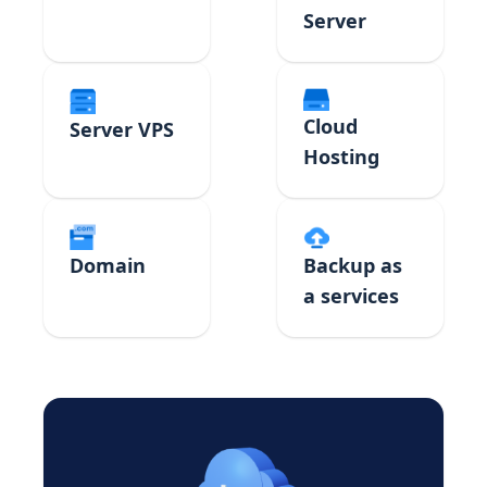
Server
Cloud
Server VPS
Hosting
Domain
Backup as
a services