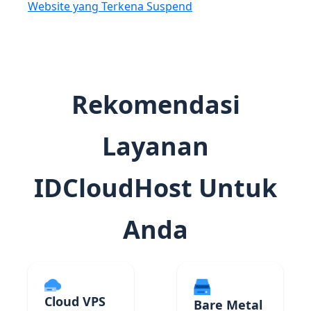
Website yang Terkena Suspend
Rekomendasi
Layanan
IDCloudHost Untuk
Anda
Cloud VPS
Bare Metal