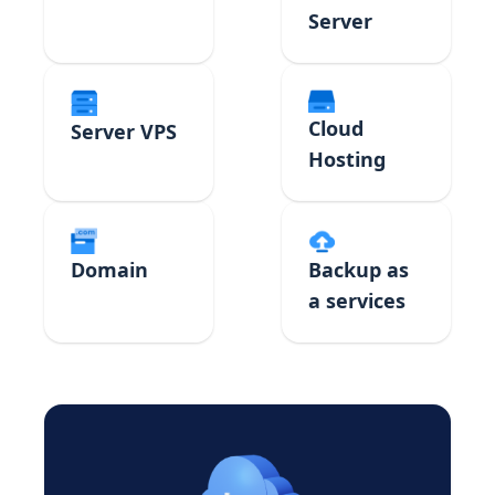
Server
Cloud
Server VPS
Hosting
Domain
Backup as
a services