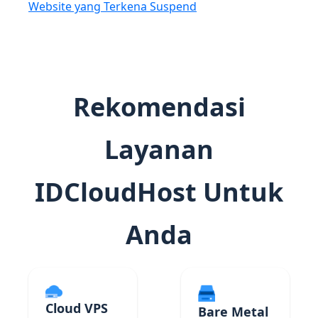
Website yang Terkena Suspend
Rekomendasi
Layanan
IDCloudHost Untuk
Anda
Cloud VPS
Bare Metal