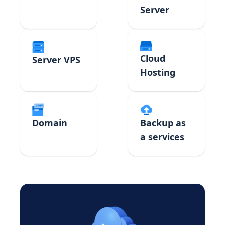
Server
Cloud
Server VPS
Hosting
Domain
Backup as
a services