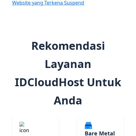
Website yang Terkena Suspend
Rekomendasi
Layanan
IDCloudHost Untuk
Anda
Bare Metal