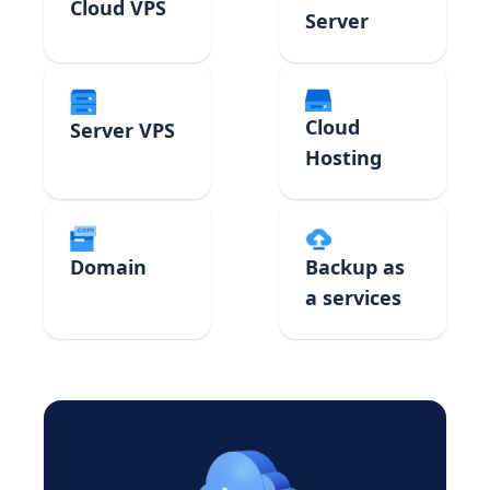
Cloud VPS
Server
Cloud
Server VPS
Hosting
Domain
Backup as
a services