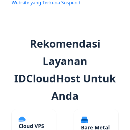
Website yang Terkena Suspend
Rekomendasi
Layanan
IDCloudHost Untuk
Anda
Cloud VPS
Bare Metal