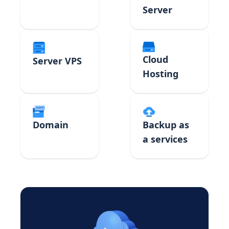
Server
Cloud
Server VPS
Hosting
Domain
Backup as
a services