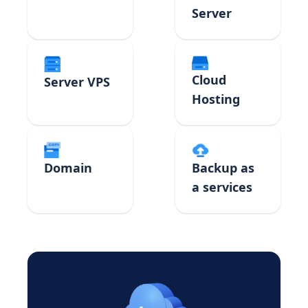
Server
Cloud
Server VPS
Hosting
Domain
Backup as
a services