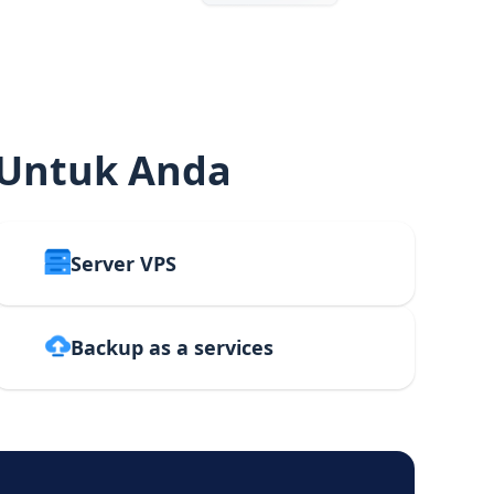
 Untuk Anda
Server VPS
Backup as a services