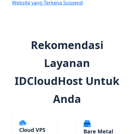
Website yang Terkena Suspend
Rekomendasi
Layanan
IDCloudHost Untuk
Anda
Cloud VPS
Bare Metal