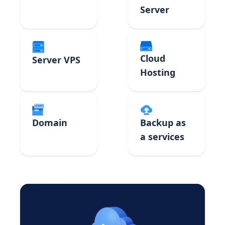
Server
Cloud
Server VPS
Hosting
Domain
Backup as
a services