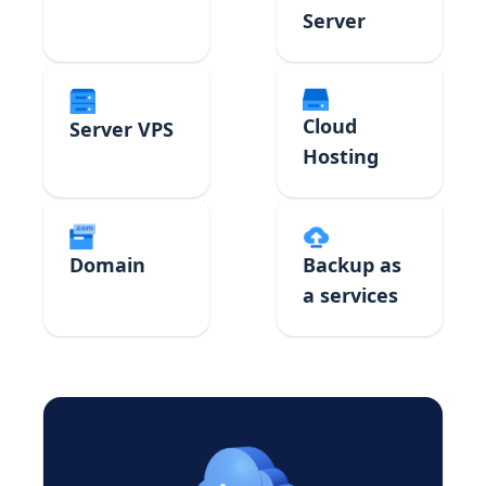
Server
Cloud
Server VPS
Hosting
Domain
Backup as
a services