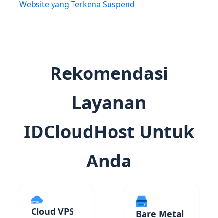
Website yang Terkena Suspend
Rekomendasi
Layanan
IDCloudHost Untuk
Anda
Cloud VPS
Bare Metal