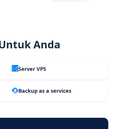
 Untuk Anda
Server VPS
Backup as a services