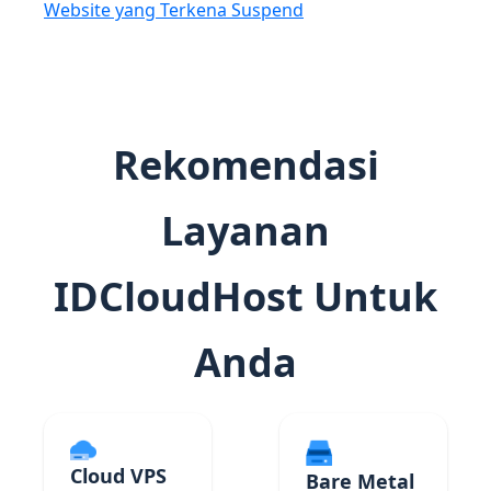
Website yang Terkena Suspend
Rekomendasi
Layanan
IDCloudHost Untuk
Anda
Cloud VPS
Bare Metal