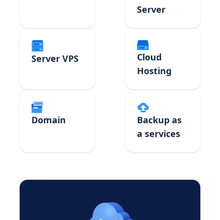
Server
Cloud
Server VPS
Hosting
Domain
Backup as
a services