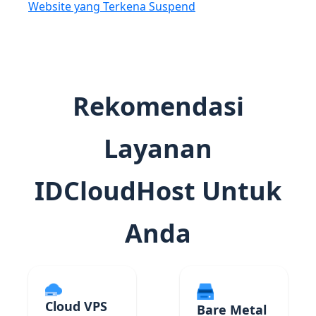
Website yang Terkena Suspend
Rekomendasi
Layanan
IDCloudHost Untuk
Anda
Cloud VPS
Bare Metal