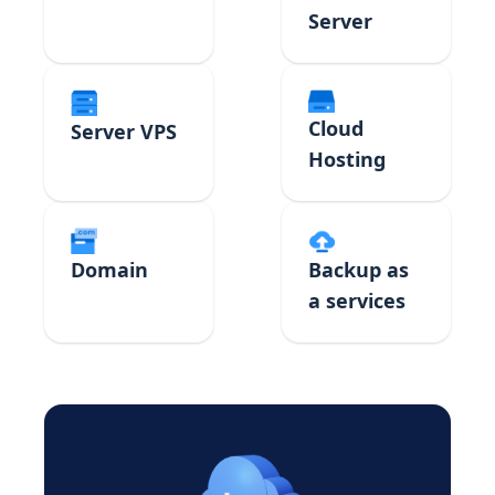
Server
Cloud
Server VPS
Hosting
Domain
Backup as
a services