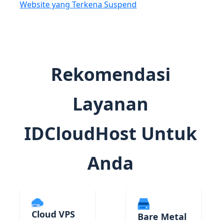
Website yang Terkena Suspend
Rekomendasi
Layanan
IDCloudHost Untuk
Anda
Cloud VPS
Bare Metal