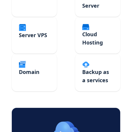
Server
Cloud
Server VPS
Hosting
Domain
Backup as
a services