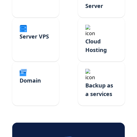
Server
Server VPS
Cloud
Hosting
Domain
Backup as
a services