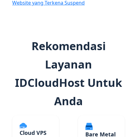
Website yang Terkena Suspend
Rekomendasi
Layanan
IDCloudHost Untuk
Anda
Cloud VPS
Bare Metal