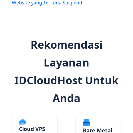
Website yang Terkena Suspend
Rekomendasi
Layanan
IDCloudHost Untuk
Anda
Cloud VPS
Bare Metal