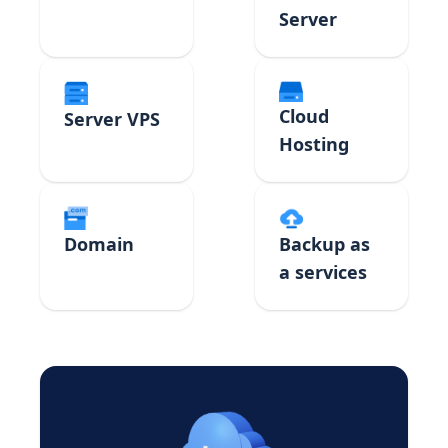
Server
Cloud
Server VPS
Hosting
Domain
Backup as
a services