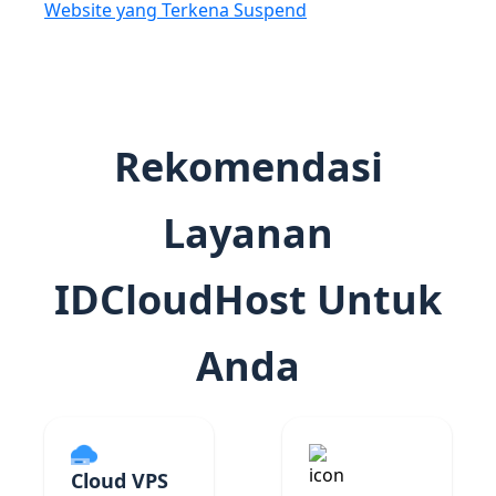
Website yang Terkena Suspend
Rekomendasi
Layanan
IDCloudHost Untuk
Anda
Cloud VPS