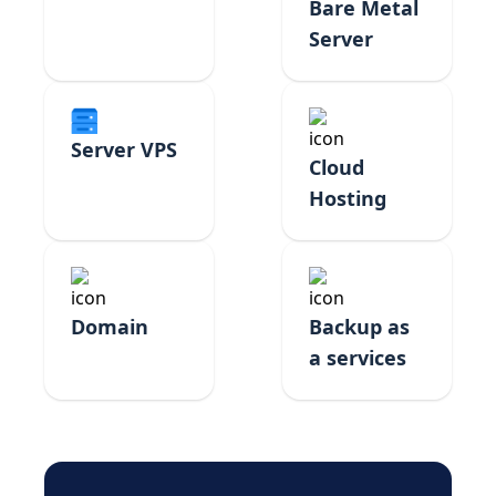
Bare Metal
Server
Server VPS
Cloud
Hosting
Domain
Backup as
a services