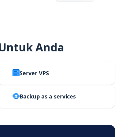
 Untuk Anda
Server VPS
Backup as a services