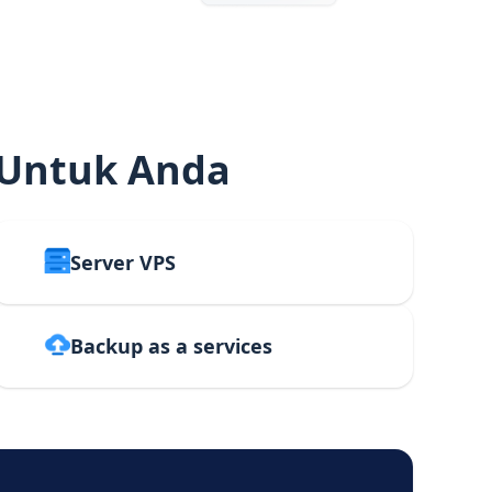
 Untuk Anda
Server VPS
Backup as a services