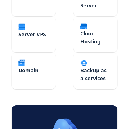
Server
Cloud
Server VPS
Hosting
Domain
Backup as
a services