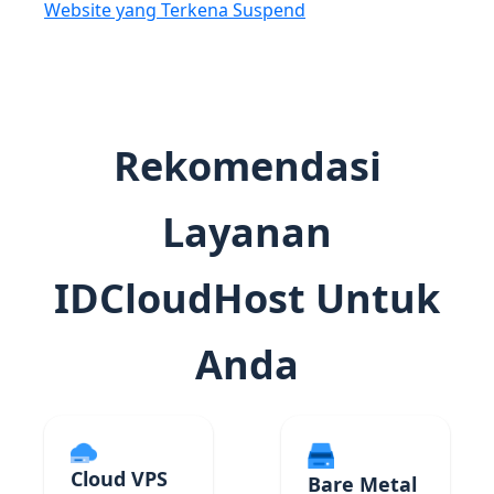
Website yang Terkena Suspend
Rekomendasi
Layanan
IDCloudHost Untuk
Anda
Cloud VPS
Bare Metal